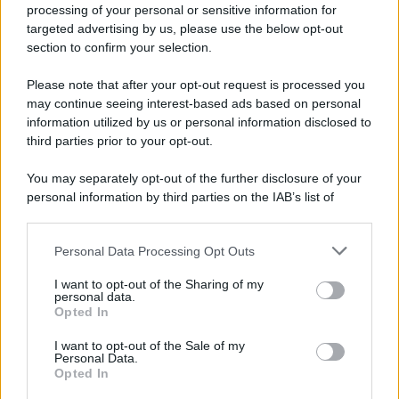
processing of your personal or sensitive information for
targeted advertising by us, please use the below opt-out
section to confirm your selection.
Please note that after your opt-out request is processed you
may continue seeing interest-based ads based on personal
information utilized by us or personal information disclosed to
third parties prior to your opt-out.
You may separately opt-out of the further disclosure of your
personal information by third parties on the IAB’s list of
downstream participants.
Personal Data Processing Opt Outs
This information may also be disclosed by us to third parties
on the IAB’s List of Downstream Participants that may further
I want to opt-out of the Sharing of my
disclose it to other third parties.
personal data.
Opted In
Please note that this website/app uses one or more Google
services and may gather and store information including but
I want to opt-out of the Sale of my
Personal Data.
not limited to your visit or usage behaviour. You may click to
Opted In
grant or deny consent to Google and its third-party tags to
use your data for below specified purposes in below Google