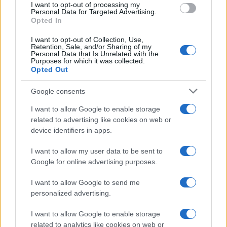
I want to opt-out of processing my
consent section.
Personal Data for Targeted Advertising.
Opted In
I want to opt-out of Collection, Use,
Retention, Sale, and/or Sharing of my
Personal Data that Is Unrelated with the
Purposes for which it was collected.
Opted Out
Google consents
I want to allow Google to enable storage
related to advertising like cookies on web or
device identifiers in apps.
I want to allow my user data to be sent to
Google for online advertising purposes.
I want to allow Google to send me
personalized advertising.
I want to allow Google to enable storage
related to analytics like cookies on web or