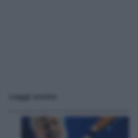
Leggi anche