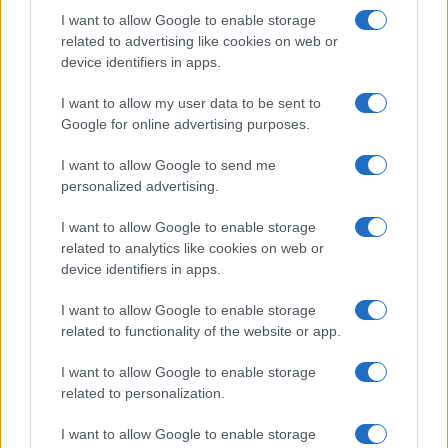
I want to allow Google to enable storage
related to advertising like cookies on web or
device identifiers in apps.
I want to allow my user data to be sent to
Google for online advertising purposes.
I want to allow Google to send me
personalized advertising.
I want to allow Google to enable storage
related to analytics like cookies on web or
device identifiers in apps.
I want to allow Google to enable storage
related to functionality of the website or app.
I want to allow Google to enable storage
related to personalization.
I want to allow Google to enable storage