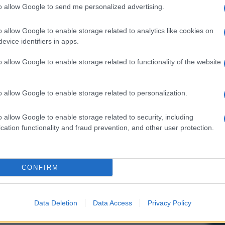
to allow Google to send me personalized advertising.
o allow Google to enable storage related to analytics like cookies on
evice identifiers in apps.
o allow Google to enable storage related to functionality of the website
o allow Google to enable storage related to personalization.
o allow Google to enable storage related to security, including
cation functionality and fraud prevention, and other user protection.
CONFIRM
Data Deletion
Data Access
Privacy Policy