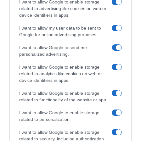
I want to allow Google to enable storage
related to advertising like cookies on web or
device identifiers in apps.
I want to allow my user data to be sent to
Google for online advertising purposes.
I want to allow Google to send me
personalized advertising.
I want to allow Google to enable storage
related to analytics like cookies on web or
device identifiers in apps.
I want to allow Google to enable storage
related to functionality of the website or app.
I want to allow Google to enable storage
related to personalization.
I want to allow Google to enable storage
related to security, including authentication