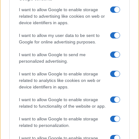
I want to allow Google to enable storage
related to advertising like cookies on web or
device identifiers in apps.
I want to allow my user data to be sent to
Google for online advertising purposes.
I want to allow Google to send me
personalized advertising.
I want to allow Google to enable storage
related to analytics like cookies on web or
device identifiers in apps.
I want to allow Google to enable storage
related to functionality of the website or app.
I want to allow Google to enable storage
related to personalization.
I want to allow Google to enable storage