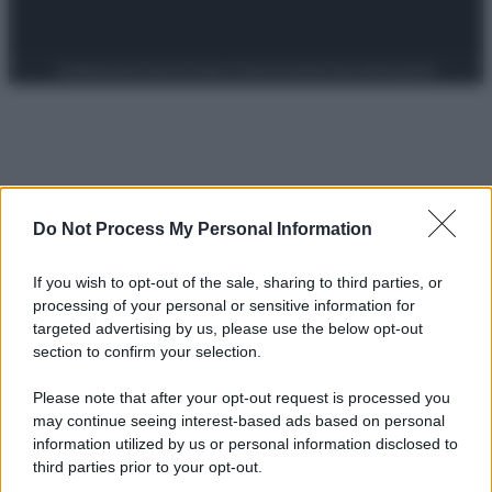
Preferenze Privacy
Privacy Policy
Cookie Policy
Note legali
Do Not Process My Personal Information
If you wish to opt-out of the sale, sharing to third parties, or
processing of your personal or sensitive information for
targeted advertising by us, please use the below opt-out
section to confirm your selection.
Please note that after your opt-out request is processed you
may continue seeing interest-based ads based on personal
information utilized by us or personal information disclosed to
third parties prior to your opt-out.