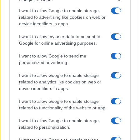
I want to allow Google to enable storage
related to advertising like cookies on web or
device identifiers in apps.
I want to allow my user data to be sent to
Google for online advertising purposes.
I want to allow Google to send me
personalized advertising.
I want to allow Google to enable storage
related to analytics like cookies on web or
device identifiers in apps.
I want to allow Google to enable storage
related to functionality of the website or app.
I want to allow Google to enable storage
related to personalization.