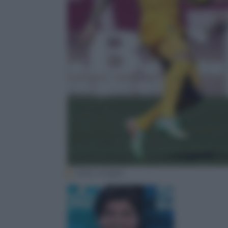
Getty Images.