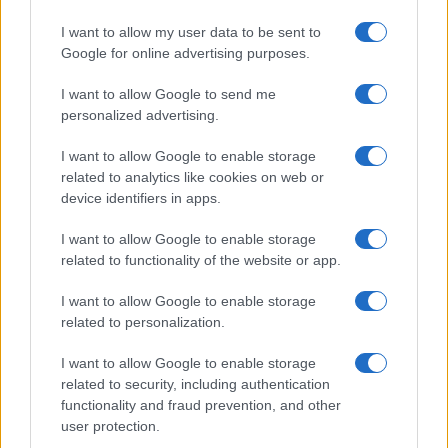
I want to allow my user data to be sent to
Google for online advertising purposes.
I want to allow Google to send me
personalized advertising.
I want to allow Google to enable storage
related to analytics like cookies on web or
device identifiers in apps.
I want to allow Google to enable storage
related to functionality of the website or app.
I want to allow Google to enable storage
related to personalization.
I want to allow Google to enable storage
related to security, including authentication
functionality and fraud prevention, and other
user protection.