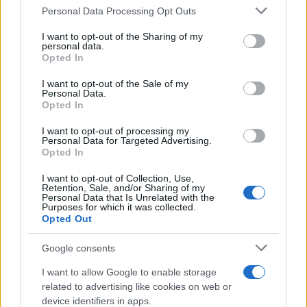
Personal Data Processing Opt Outs
This information may also be disclosed by us to third parties
on the IAB’s List of Downstream Participants that may further
I want to opt-out of the Sharing of my
disclose it to other third parties.
personal data.
Opted In
Please note that this website/app uses one or more Google
services and may gather and store information including but
I want to opt-out of the Sale of my
Personal Data.
not limited to your visit or usage behaviour. You may click to
Opted In
grant or deny consent to Google and its third-party tags to
use your data for below specified purposes in below Google
I want to opt-out of processing my
consent section.
Personal Data for Targeted Advertising.
Opted In
I want to opt-out of Collection, Use,
Retention, Sale, and/or Sharing of my
Personal Data that Is Unrelated with the
Purposes for which it was collected.
Opted Out
Google consents
I want to allow Google to enable storage
related to advertising like cookies on web or
device identifiers in apps.