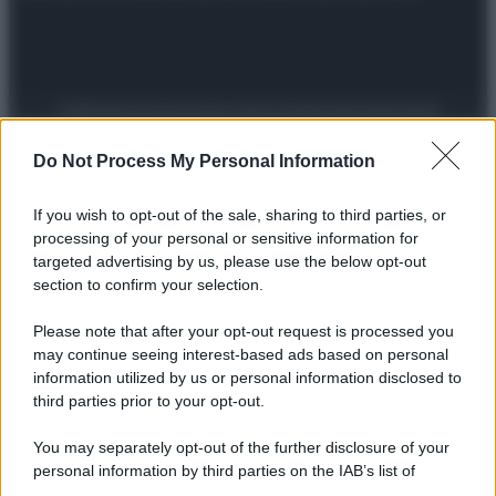
Preferenze Privacy
Privacy Policy
Cookie Policy
Note legali
Do Not Process My Personal Information
If you wish to opt-out of the sale, sharing to third parties, or
processing of your personal or sensitive information for
targeted advertising by us, please use the below opt-out
section to confirm your selection.
Please note that after your opt-out request is processed you
may continue seeing interest-based ads based on personal
information utilized by us or personal information disclosed to
third parties prior to your opt-out.
You may separately opt-out of the further disclosure of your
personal information by third parties on the IAB’s list of
downstream participants.