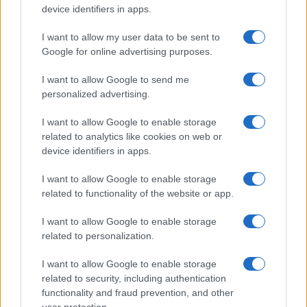
device identifiers in apps.
I want to allow my user data to be sent to
Google for online advertising purposes.
I want to allow Google to send me
personalized advertising.
I want to allow Google to enable storage
related to analytics like cookies on web or
device identifiers in apps.
I want to allow Google to enable storage
related to functionality of the website or app.
I want to allow Google to enable storage
related to personalization.
I want to allow Google to enable storage
related to security, including authentication
functionality and fraud prevention, and other