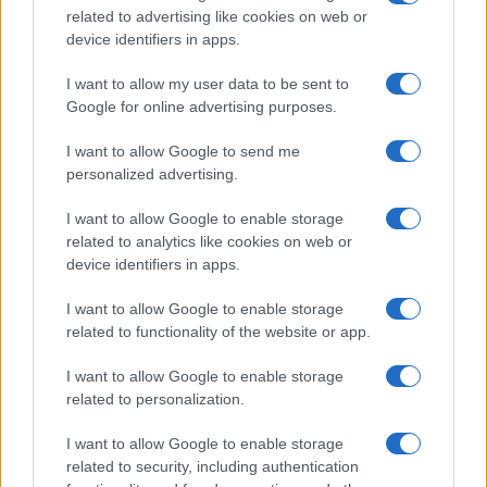
related to advertising like cookies on web or
device identifiers in apps.
I want to allow my user data to be sent to
Google for online advertising purposes.
I want to allow Google to send me
personalized advertising.
I want to allow Google to enable storage
related to analytics like cookies on web or
device identifiers in apps.
I want to allow Google to enable storage
related to functionality of the website or app.
I want to allow Google to enable storage
related to personalization.
I want to allow Google to enable storage
related to security, including authentication