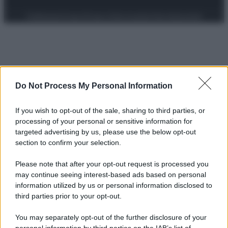
Preferenze Privacy
Privacy Policy
Cookie Policy
Note legali
Do Not Process My Personal Information
If you wish to opt-out of the sale, sharing to third parties, or
processing of your personal or sensitive information for
targeted advertising by us, please use the below opt-out
section to confirm your selection.
Please note that after your opt-out request is processed you
may continue seeing interest-based ads based on personal
information utilized by us or personal information disclosed to
third parties prior to your opt-out.
You may separately opt-out of the further disclosure of your