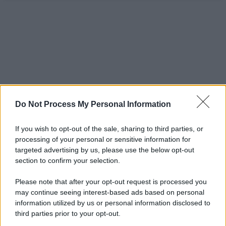
Do Not Process My Personal Information
If you wish to opt-out of the sale, sharing to third parties, or
processing of your personal or sensitive information for
targeted advertising by us, please use the below opt-out
section to confirm your selection.
Please note that after your opt-out request is processed you
may continue seeing interest-based ads based on personal
information utilized by us or personal information disclosed to
third parties prior to your opt-out.