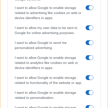
I want to allow Google to enable storage
related to advertising like cookies on web or
device identifiers in apps.
I want to allow my user data to be sent to
Google for online advertising purposes.
I want to allow Google to send me
personalized advertising.
I want to allow Google to enable storage
related to analytics like cookies on web or
device identifiers in apps.
I want to allow Google to enable storage
related to functionality of the website or app.
I want to allow Google to enable storage
related to personalization.
I want to allow Google to enable storage