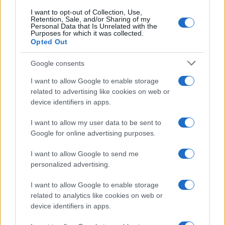
I want to opt-out of Collection, Use,
Retention, Sale, and/or Sharing of my
Personal Data that Is Unrelated with the
Purposes for which it was collected.
Opted Out
Google consents
I want to allow Google to enable storage
related to advertising like cookies on web or
device identifiers in apps.
I want to allow my user data to be sent to
Google for online advertising purposes.
I want to allow Google to send me
personalized advertising.
I want to allow Google to enable storage
related to analytics like cookies on web or
device identifiers in apps.