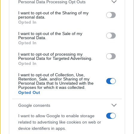
Personal Data Processing Opt Outs
This information may also be disclosed by us to third parties
on the IAB’s List of Downstream Participants that may further
I want to opt-out of the Sharing of my
disclose it to other third parties.
personal data.
Opted In
Please note that this website/app uses one or more Google
services and may gather and store information including but
I want to opt-out of the Sale of my
Personal Data.
not limited to your visit or usage behaviour. You may click to
Opted In
grant or deny consent to Google and its third-party tags to
use your data for below specified purposes in below Google
I want to opt-out of processing my
consent section.
Personal Data for Targeted Advertising.
Opted In
I want to opt-out of Collection, Use,
Retention, Sale, and/or Sharing of my
Personal Data that Is Unrelated with the
Purposes for which it was collected.
Opted Out
Google consents
I want to allow Google to enable storage
related to advertising like cookies on web or
device identifiers in apps.