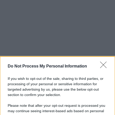
Do Not Process My Personal Information
If you wish to opt-out of the sale, sharing to third parties, or
processing of your personal or sensitive information for
targeted advertising by us, please use the below opt-out
section to confirm your selection.
Please note that after your opt-out request is processed you
may continue seeing interest-based ads based on personal