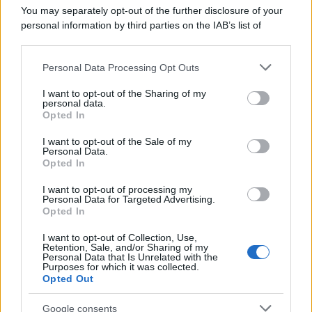
You may separately opt-out of the further disclosure of your
personal information by third parties on the IAB’s list of
downstream participants.
Personal Data Processing Opt Outs
This information may also be disclosed by us to third parties
on the IAB’s List of Downstream Participants that may further
I want to opt-out of the Sharing of my
disclose it to other third parties.
personal data.
Opted In
Please note that this website/app uses one or more Google
services and may gather and store information including but
I want to opt-out of the Sale of my
Personal Data.
not limited to your visit or usage behaviour. You may click to
Opted In
grant or deny consent to Google and its third-party tags to
use your data for below specified purposes in below Google
I want to opt-out of processing my
consent section.
Personal Data for Targeted Advertising.
Opted In
I want to opt-out of Collection, Use,
Retention, Sale, and/or Sharing of my
Personal Data that Is Unrelated with the
Purposes for which it was collected.
Opted Out
Google consents