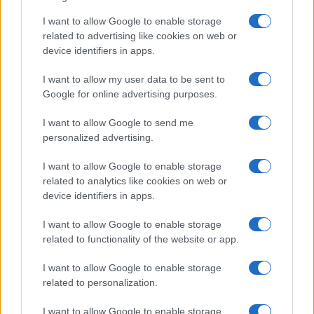
I want to allow Google to enable storage
related to advertising like cookies on web or
device identifiers in apps.
I want to allow my user data to be sent to
Google for online advertising purposes.
I want to allow Google to send me
personalized advertising.
I want to allow Google to enable storage
related to analytics like cookies on web or
device identifiers in apps.
I want to allow Google to enable storage
related to functionality of the website or app.
I want to allow Google to enable storage
related to personalization.
I want to allow Google to enable storage