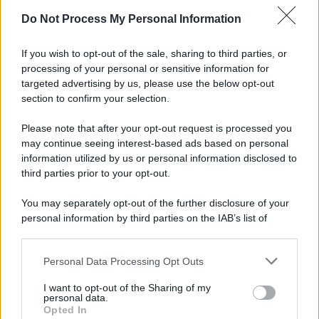
Do Not Process My Personal Information
If you wish to opt-out of the sale, sharing to third parties, or
processing of your personal or sensitive information for
targeted advertising by us, please use the below opt-out
section to confirm your selection.
Please note that after your opt-out request is processed you
may continue seeing interest-based ads based on personal
information utilized by us or personal information disclosed to
third parties prior to your opt-out.
You may separately opt-out of the further disclosure of your
personal information by third parties on the IAB’s list of
downstream participants.
Personal Data Processing Opt Outs
This information may also be disclosed by us to third parties
on the IAB’s List of Downstream Participants that may further
I want to opt-out of the Sharing of my
disclose it to other third parties.
personal data.
Opted In
Please note that this website/app uses one or more Google