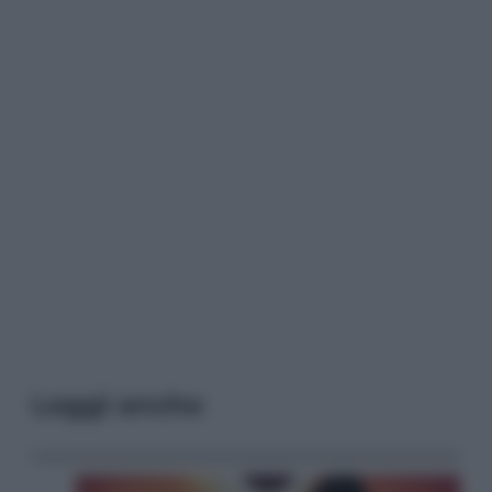
Leggi anche