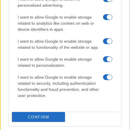
personalized advertising.
I want to allow Google to enable storage
related to analytics like cookies on web or
device identifiers in apps.
I want to allow Google to enable storage
related to functionality of the website or app.
I want to allow Google to enable storage
related to personalization.
I want to allow Google to enable storage
related to security, including authentication
functionality and fraud prevention, and other
user protection.
CONFIRM