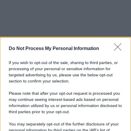
Do Not Process My Personal Information
If you wish to opt-out of the sale, sharing to third parties, or
processing of your personal or sensitive information for
targeted advertising by us, please use the below opt-out
section to confirm your selection.
Please note that after your opt-out request is processed you
may continue seeing interest-based ads based on personal
information utilized by us or personal information disclosed to
third parties prior to your opt-out.
You may separately opt-out of the further disclosure of your
personal information by third parties on the IAB’s list of