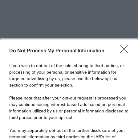
Do Not Process My Personal Information
If you wish to opt-out of the sale, sharing to third parties, or
processing of your personal or sensitive information for
targeted advertising by us, please use the below opt-out
section to confirm your selection.
Please note that after your opt-out request is processed you
may continue seeing interest-based ads based on personal
information utilized by us or personal information disclosed to
third parties prior to your opt-out.
You may separately opt-out of the further disclosure of your
personal information by third parties on the IAB’s list of