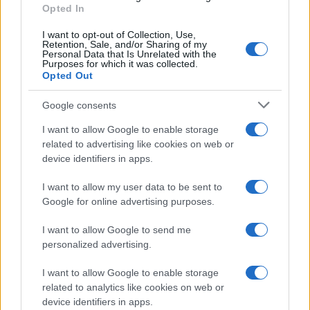
Opted In
I want to opt-out of Collection, Use,
Retention, Sale, and/or Sharing of my
Personal Data that Is Unrelated with the
Purposes for which it was collected.
Opted Out
Google consents
I want to allow Google to enable storage
related to advertising like cookies on web or
device identifiers in apps.
I want to allow my user data to be sent to
Google for online advertising purposes.
I want to allow Google to send me
personalized advertising.
I want to allow Google to enable storage
related to analytics like cookies on web or
device identifiers in apps.