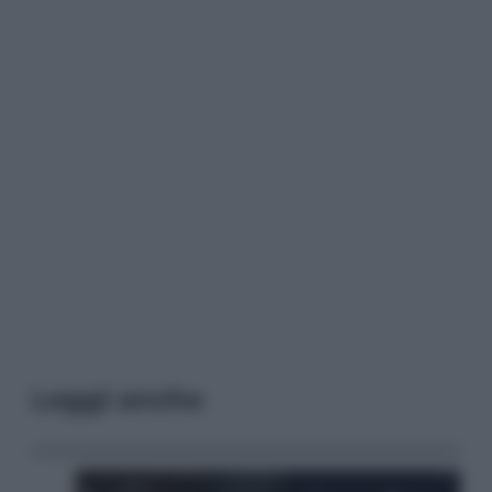
Leggi anche