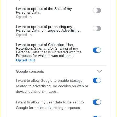
Please note that this website/app uses one or more Google
services and may gather and store information including but
I want to opt-out of the Sale of my
Personal Data.
not limited to your visit or usage behaviour. You may click to
Opted In
grant or deny consent to Google and its third-party tags to
use your data for below specified purposes in below Google
I want to opt-out of processing my
consent section.
Personal Data for Targeted Advertising.
Opted In
I want to opt-out of Collection, Use,
Retention, Sale, and/or Sharing of my
Personal Data that Is Unrelated with the
Purposes for which it was collected.
Opted Out
Google consents
I want to allow Google to enable storage
related to advertising like cookies on web or
device identifiers in apps.
I want to allow my user data to be sent to
Google for online advertising purposes.