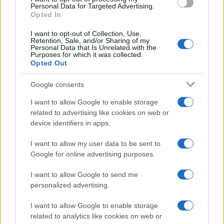
consent section.
Personal Data for Targeted Advertising.
Opted In
I want to opt-out of Collection, Use,
Retention, Sale, and/or Sharing of my
Personal Data that Is Unrelated with the
Purposes for which it was collected.
Opted Out
Google consents
I want to allow Google to enable storage
related to advertising like cookies on web or
device identifiers in apps.
I want to allow my user data to be sent to
Google for online advertising purposes.
I want to allow Google to send me
personalized advertising.
I want to allow Google to enable storage
related to analytics like cookies on web or