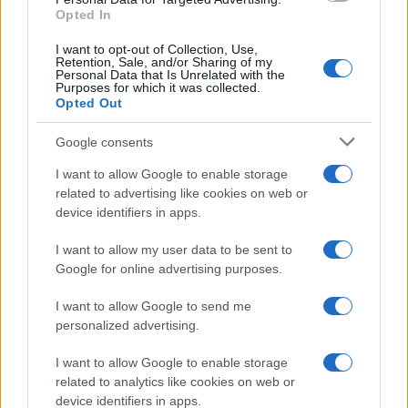
Opted In
I want to opt-out of Collection, Use,
Retention, Sale, and/or Sharing of my
Personal Data that Is Unrelated with the
Purposes for which it was collected.
Opted Out
Google consents
I want to allow Google to enable storage
related to advertising like cookies on web or
device identifiers in apps.
I want to allow my user data to be sent to
Google for online advertising purposes.
I want to allow Google to send me
personalized advertising.
I want to allow Google to enable storage
related to analytics like cookies on web or
device identifiers in apps.