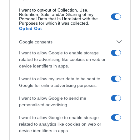
I want to opt-out of Collection, Use,
Retention, Sale, and/or Sharing of my
Personal Data that Is Unrelated with the
Purposes for which it was collected.
Opted Out
Google consents
I want to allow Google to enable storage
related to advertising like cookies on web or
device identifiers in apps.
I want to allow my user data to be sent to
Google for online advertising purposes.
I want to allow Google to send me
personalized advertising.
I want to allow Google to enable storage
related to analytics like cookies on web or
device identifiers in apps.