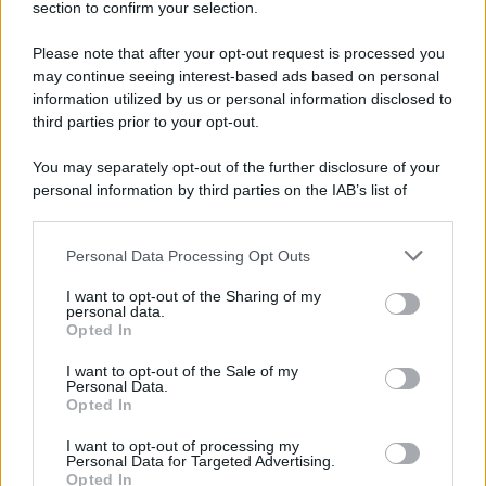
section to confirm your selection.
Please note that after your opt-out request is processed you
may continue seeing interest-based ads based on personal
information utilized by us or personal information disclosed to
third parties prior to your opt-out.
You may separately opt-out of the further disclosure of your
personal information by third parties on the IAB’s list of
downstream participants.
Personal Data Processing Opt Outs
This information may also be disclosed by us to third parties
on the IAB’s List of Downstream Participants that may further
I want to opt-out of the Sharing of my
disclose it to other third parties.
personal data.
Opted In
Please note that this website/app uses one or more Google
services and may gather and store information including but
I want to opt-out of the Sale of my
Personal Data.
not limited to your visit or usage behaviour. You may click to
Opted In
grant or deny consent to Google and its third-party tags to
use your data for below specified purposes in below Google
I want to opt-out of processing my
consent section.
Personal Data for Targeted Advertising.
Opted In