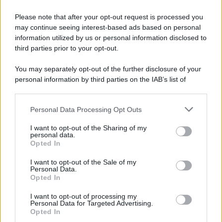
Please note that after your opt-out request is processed you
may continue seeing interest-based ads based on personal
information utilized by us or personal information disclosed to
third parties prior to your opt-out.
You may separately opt-out of the further disclosure of your
personal information by third parties on the IAB’s list of
downstream participants.
Personal Data Processing Opt Outs
This information may also be disclosed by us to third parties
on the IAB’s List of Downstream Participants that may further
I want to opt-out of the Sharing of my
disclose it to other third parties.
personal data.
Opted In
Please note that this website/app uses one or more Google
services and may gather and store information including but
I want to opt-out of the Sale of my
Personal Data.
not limited to your visit or usage behaviour. You may click to
Opted In
grant or deny consent to Google and its third-party tags to
use your data for below specified purposes in below Google
I want to opt-out of processing my
consent section.
Personal Data for Targeted Advertising.
Opted In