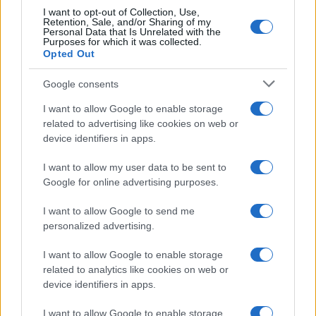
I want to opt-out of Collection, Use,
Retention, Sale, and/or Sharing of my
Personal Data that Is Unrelated with the
Purposes for which it was collected.
Opted Out
Google consents
I want to allow Google to enable storage
related to advertising like cookies on web or
device identifiers in apps.
I want to allow my user data to be sent to
Google for online advertising purposes.
I want to allow Google to send me
personalized advertising.
I want to allow Google to enable storage
related to analytics like cookies on web or
device identifiers in apps.
I want to allow Google to enable storage