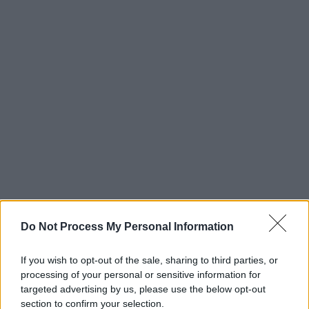
Do Not Process My Personal Information
If you wish to opt-out of the sale, sharing to third parties, or
processing of your personal or sensitive information for
targeted advertising by us, please use the below opt-out
section to confirm your selection.