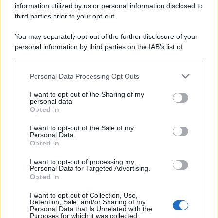
information utilized by us or personal information disclosed to
third parties prior to your opt-out.
You may separately opt-out of the further disclosure of your
personal information by third parties on the IAB’s list of
downstream participants.
Personal Data Processing Opt Outs
This information may also be disclosed by us to third parties
on the IAB’s List of Downstream Participants that may further
I want to opt-out of the Sharing of my
disclose it to other third parties.
personal data.
Opted In
Please note that this website/app uses one or more Google
services and may gather and store information including but
I want to opt-out of the Sale of my
Personal Data.
not limited to your visit or usage behaviour. You may click to
Opted In
grant or deny consent to Google and its third-party tags to
use your data for below specified purposes in below Google
I want to opt-out of processing my
consent section.
Personal Data for Targeted Advertising.
Opted In
I want to opt-out of Collection, Use,
Retention, Sale, and/or Sharing of my
Personal Data that Is Unrelated with the
Purposes for which it was collected.