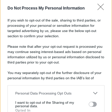
Do Not Process My Personal Information
If you wish to opt-out of the sale, sharing to third parties, or
processing of your personal or sensitive information for
targeted advertising by us, please use the below opt-out
section to confirm your selection.
Please note that after your opt-out request is processed you
may continue seeing interest-based ads based on personal
information utilized by us or personal information disclosed to
third parties prior to your opt-out.
You may separately opt-out of the further disclosure of your
personal information by third parties on the IAB’s list of
downstream participants.
Personal Data Processing Opt Outs
This information may also be disclosed by us to third parties
on the IAB’s List of Downstream Participants that may further
I want to opt-out of the Sharing of my
disclose it to other third parties.
personal data.
Opted In