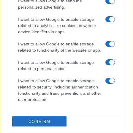
I want to allow Google to send me
personalized advertising.
I want to allow Google to enable storage
related to analytics like cookies on web or
device identifiers in apps.
I want to allow Google to enable storage
related to functionality of the website or app.
I want to allow Google to enable storage
related to personalization.
I want to allow Google to enable storage
related to security, including authentication
functionality and fraud prevention, and other
user protection.
CONFIRM