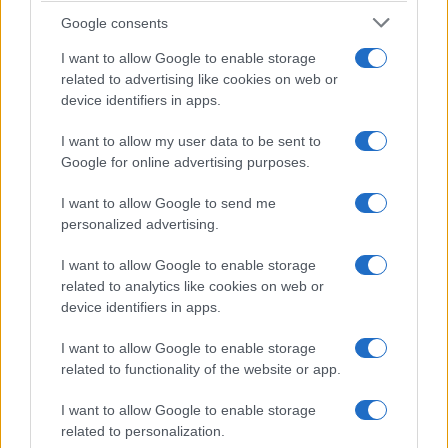
Google consents
I want to allow Google to enable storage
related to advertising like cookies on web or
device identifiers in apps.
I want to allow my user data to be sent to
Google for online advertising purposes.
I want to allow Google to send me
personalized advertising.
I want to allow Google to enable storage
related to analytics like cookies on web or
device identifiers in apps.
I want to allow Google to enable storage
related to functionality of the website or app.
I want to allow Google to enable storage
related to personalization.