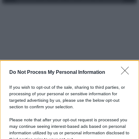
Do Not Process My Personal Information
If you wish to opt-out of the sale, sharing to third parties, or
processing of your personal or sensitive information for
targeted advertising by us, please use the below opt-out
section to confirm your selection.
Please note that after your opt-out request is processed you
may continue seeing interest-based ads based on personal
information utilized by us or personal information disclosed to