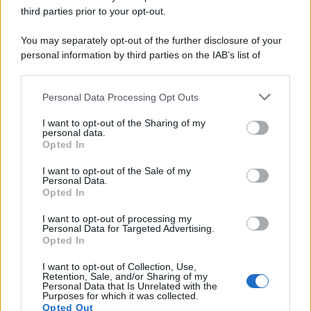
third parties prior to your opt-out.
You may separately opt-out of the further disclosure of your
personal information by third parties on the IAB’s list of
downstream participants.
Personal Data Processing Opt Outs
This information may also be disclosed by us to third parties
on the IAB’s List of Downstream Participants that may further
I want to opt-out of the Sharing of my
disclose it to other third parties.
personal data.
Opted In
Please note that this website/app uses one or more Google
services and may gather and store information including but
I want to opt-out of the Sale of my
Personal Data.
not limited to your visit or usage behaviour. You may click to
Opted In
grant or deny consent to Google and its third-party tags to
use your data for below specified purposes in below Google
I want to opt-out of processing my
consent section.
Personal Data for Targeted Advertising.
Opted In
I want to opt-out of Collection, Use,
Retention, Sale, and/or Sharing of my
Personal Data that Is Unrelated with the
Purposes for which it was collected.
Opted Out