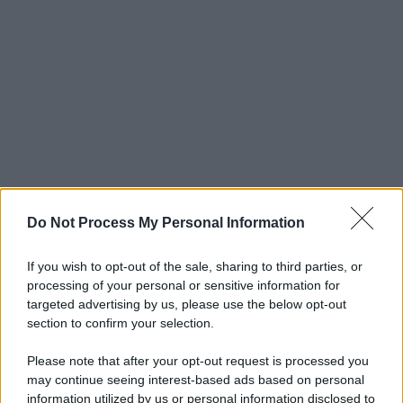
Do Not Process My Personal Information
If you wish to opt-out of the sale, sharing to third parties, or
processing of your personal or sensitive information for
targeted advertising by us, please use the below opt-out
section to confirm your selection.
Please note that after your opt-out request is processed you
may continue seeing interest-based ads based on personal
information utilized by us or personal information disclosed to