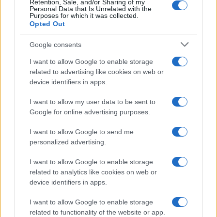
Retention, Sale, and/or Sharing of my
Personal Data that Is Unrelated with the
Purposes for which it was collected.
Opted Out
Google consents
I want to allow Google to enable storage
related to advertising like cookies on web or
device identifiers in apps.
I want to allow my user data to be sent to
Google for online advertising purposes.
I want to allow Google to send me
personalized advertising.
I want to allow Google to enable storage
related to analytics like cookies on web or
device identifiers in apps.
I want to allow Google to enable storage
related to functionality of the website or app.