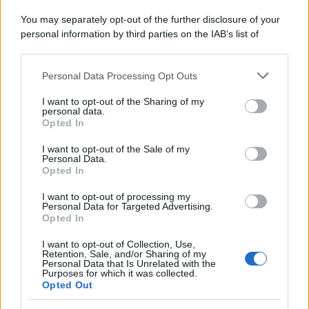
You may separately opt-out of the further disclosure of your
personal information by third parties on the IAB’s list of
downstream participants.
Personal Data Processing Opt Outs
This information may also be disclosed by us to third parties
on the IAB’s List of Downstream Participants that may further
I want to opt-out of the Sharing of my
disclose it to other third parties.
personal data.
Opted In
Please note that this website/app uses one or more Google
services and may gather and store information including but
I want to opt-out of the Sale of my
Personal Data.
not limited to your visit or usage behaviour. You may click to
Opted In
grant or deny consent to Google and its third-party tags to
use your data for below specified purposes in below Google
I want to opt-out of processing my
consent section.
Personal Data for Targeted Advertising.
Opted In
I want to opt-out of Collection, Use,
Retention, Sale, and/or Sharing of my
Personal Data that Is Unrelated with the
Purposes for which it was collected.
Opted Out