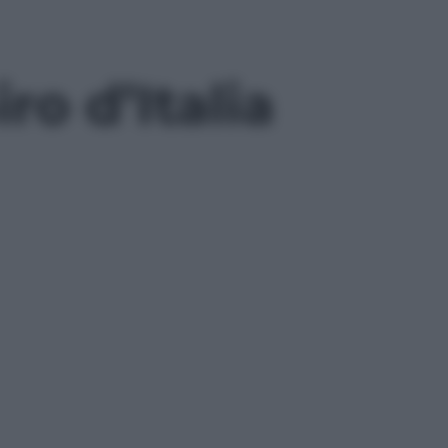
ro d’Italia