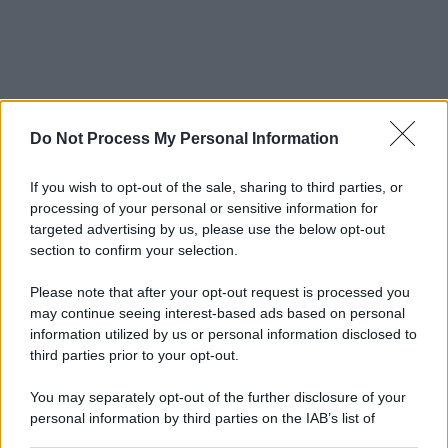
Do Not Process My Personal Information
If you wish to opt-out of the sale, sharing to third parties, or
processing of your personal or sensitive information for
targeted advertising by us, please use the below opt-out
section to confirm your selection.
Please note that after your opt-out request is processed you
may continue seeing interest-based ads based on personal
information utilized by us or personal information disclosed to
third parties prior to your opt-out.
You may separately opt-out of the further disclosure of your
personal information by third parties on the IAB’s list of
downstream participants.