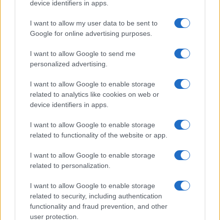
device identifiers in apps.
I want to allow my user data to be sent to
Google for online advertising purposes.
I want to allow Google to send me
personalized advertising.
I want to allow Google to enable storage
related to analytics like cookies on web or
device identifiers in apps.
I want to allow Google to enable storage
related to functionality of the website or app.
I want to allow Google to enable storage
related to personalization.
I want to allow Google to enable storage
related to security, including authentication
functionality and fraud prevention, and other
user protection.