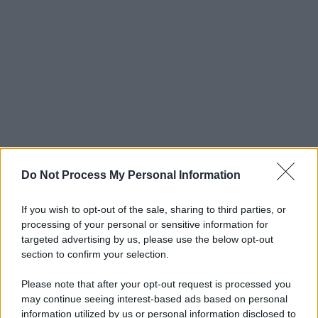
Do Not Process My Personal Information
If you wish to opt-out of the sale, sharing to third parties, or
processing of your personal or sensitive information for
targeted advertising by us, please use the below opt-out
section to confirm your selection.
Please note that after your opt-out request is processed you
may continue seeing interest-based ads based on personal
information utilized by us or personal information disclosed to