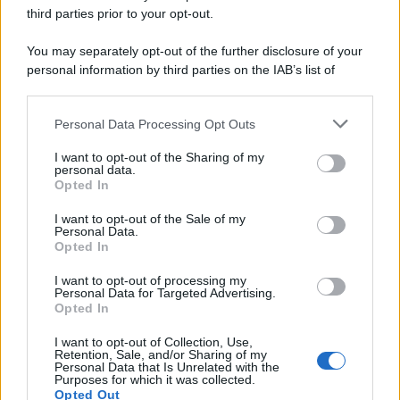
third parties prior to your opt-out.
You may separately opt-out of the further disclosure of your
personal information by third parties on the IAB’s list of
downstream participants.
Personal Data Processing Opt Outs
This information may also be disclosed by us to third parties
on the IAB’s List of Downstream Participants that may further
I want to opt-out of the Sharing of my
disclose it to other third parties.
personal data.
Opted In
Please note that this website/app uses one or more Google
services and may gather and store information including but
I want to opt-out of the Sale of my
Personal Data.
not limited to your visit or usage behaviour. You may click to
Opted In
grant or deny consent to Google and its third-party tags to
use your data for below specified purposes in below Google
I want to opt-out of processing my
consent section.
Personal Data for Targeted Advertising.
Opted In
I want to opt-out of Collection, Use,
Retention, Sale, and/or Sharing of my
Personal Data that Is Unrelated with the
Purposes for which it was collected.
Opted Out