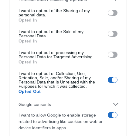
This information may also be disclosed by us to third parties
on the IAB’s List of Downstream Participants that may further
I want to opt-out of the Sharing of my
disclose it to other third parties.
personal data.
Opted In
Please note that this website/app uses one or more Google
services and may gather and store information including but
I want to opt-out of the Sale of my
Personal Data.
not limited to your visit or usage behaviour. You may click to
Opted In
grant or deny consent to Google and its third-party tags to
use your data for below specified purposes in below Google
I want to opt-out of processing my
consent section.
Personal Data for Targeted Advertising.
Opted In
I want to opt-out of Collection, Use,
Retention, Sale, and/or Sharing of my
Personal Data that Is Unrelated with the
Purposes for which it was collected.
Opted Out
Google consents
I want to allow Google to enable storage
related to advertising like cookies on web or
device identifiers in apps.