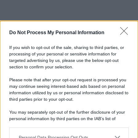
Do Not Process My Personal Information
If you wish to opt-out of the sale, sharing to third parties, or
processing of your personal or sensitive information for
targeted advertising by us, please use the below opt-out
section to confirm your selection.
Please note that after your opt-out request is processed you
may continue seeing interest-based ads based on personal
information utilized by us or personal information disclosed to
third parties prior to your opt-out.
You may separately opt-out of the further disclosure of your
personal information by third parties on the IAB’s list of
downstream participants.
Personal Data Processing Opt Outs