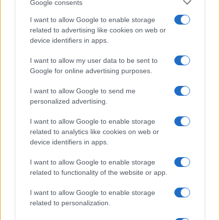
Google consents
I want to allow Google to enable storage
related to advertising like cookies on web or
device identifiers in apps.
I want to allow my user data to be sent to
Google for online advertising purposes.
I want to allow Google to send me
personalized advertising.
I want to allow Google to enable storage
related to analytics like cookies on web or
device identifiers in apps.
I want to allow Google to enable storage
related to functionality of the website or app.
I want to allow Google to enable storage
related to personalization.