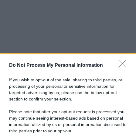
Do Not Process My Personal Information
If you wish to opt-out of the sale, sharing to third parties, or
processing of your personal or sensitive information for
targeted advertising by us, please use the below opt-out
section to confirm your selection.
Please note that after your opt-out request is processed you
may continue seeing interest-based ads based on personal
information utilized by us or personal information disclosed to
third parties prior to your opt-out.