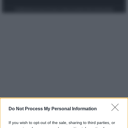
Preferenze Privacy
Privacy Policy
Cookie Policy
Note legali
Do Not Process My Personal Information
If you wish to opt-out of the sale, sharing to third parties, or