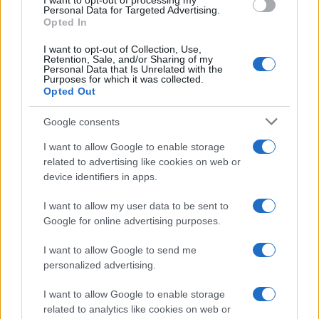
I want to opt-out of processing my
consent section.
Personal Data for Targeted Advertising.
Opted In
I want to opt-out of Collection, Use,
Retention, Sale, and/or Sharing of my
Personal Data that Is Unrelated with the
Purposes for which it was collected.
Opted Out
Google consents
I want to allow Google to enable storage
related to advertising like cookies on web or
device identifiers in apps.
I want to allow my user data to be sent to
Google for online advertising purposes.
I want to allow Google to send me
personalized advertising.
I want to allow Google to enable storage
related to analytics like cookies on web or