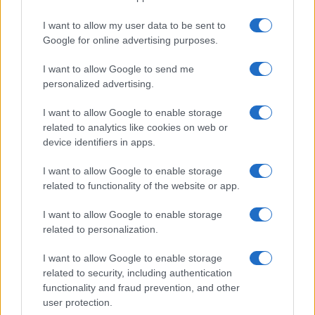
I want to allow my user data to be sent to
Google for online advertising purposes.
I want to allow Google to send me
personalized advertising.
I want to allow Google to enable storage
related to analytics like cookies on web or
device identifiers in apps.
I want to allow Google to enable storage
related to functionality of the website or app.
I want to allow Google to enable storage
related to personalization.
I want to allow Google to enable storage
related to security, including authentication
functionality and fraud prevention, and other
user protection.