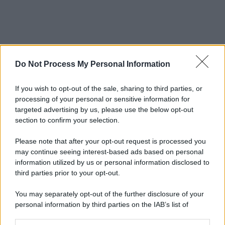
Do Not Process My Personal Information
If you wish to opt-out of the sale, sharing to third parties, or
processing of your personal or sensitive information for
targeted advertising by us, please use the below opt-out
section to confirm your selection.
Please note that after your opt-out request is processed you
may continue seeing interest-based ads based on personal
information utilized by us or personal information disclosed to
third parties prior to your opt-out.
You may separately opt-out of the further disclosure of your
personal information by third parties on the IAB’s list of
downstream participants.