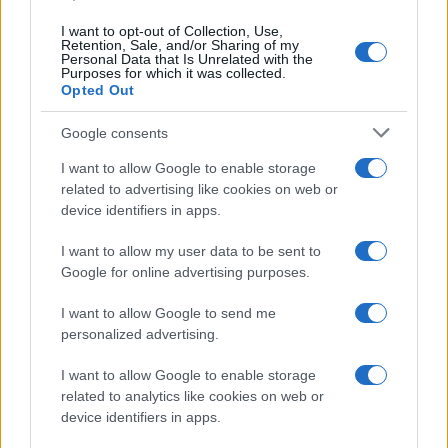
I want to opt-out of Collection, Use,
Retention, Sale, and/or Sharing of my
Personal Data that Is Unrelated with the
Purposes for which it was collected.
Opted Out
Google consents
I want to allow Google to enable storage
related to advertising like cookies on web or
device identifiers in apps.
I want to allow my user data to be sent to
Google for online advertising purposes.
I want to allow Google to send me
personalized advertising.
I want to allow Google to enable storage
related to analytics like cookies on web or
device identifiers in apps.