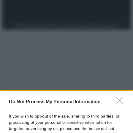
Preferenze Privacy
Privacy Policy
Cookie Policy
Note legali
Do Not Process My Personal Information
If you wish to opt-out of the sale, sharing to third parties, or
processing of your personal or sensitive information for
targeted advertising by us, please use the below opt-out