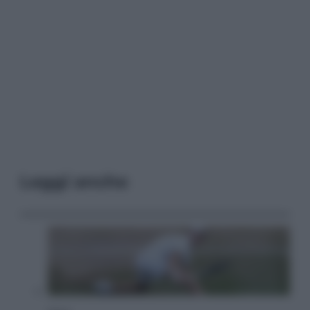
Leggi anche