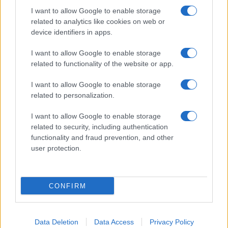
I want to allow Google to enable storage
related to analytics like cookies on web or
device identifiers in apps.
I want to allow Google to enable storage
related to functionality of the website or app.
I want to allow Google to enable storage
related to personalization.
I want to allow Google to enable storage
related to security, including authentication
functionality and fraud prevention, and other
user protection.
CONFIRM
Data Deletion
Data Access
Privacy Policy