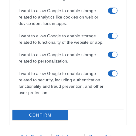
I want to allow Google to enable storage
related to analytics like cookies on web or
device identifiers in apps.
I want to allow Google to enable storage
related to functionality of the website or app.
I want to allow Google to enable storage
related to personalization.
I want to allow Google to enable storage
related to security, including authentication
functionality and fraud prevention, and other
user protection.
CONFIRM