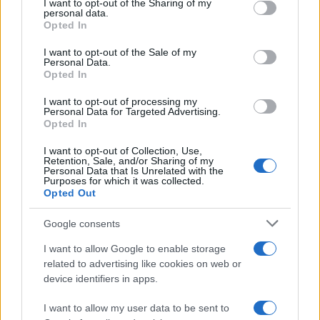
I want to opt-out of the Sharing of my
disclose it to other third parties.
personal data.
Opted In
Please note that this website/app uses one or more Google
services and may gather and store information including but
I want to opt-out of the Sale of my
Personal Data.
not limited to your visit or usage behaviour. You may click to
Opted In
grant or deny consent to Google and its third-party tags to
use your data for below specified purposes in below Google
I want to opt-out of processing my
consent section.
Personal Data for Targeted Advertising.
Opted In
I want to opt-out of Collection, Use,
Retention, Sale, and/or Sharing of my
Personal Data that Is Unrelated with the
Purposes for which it was collected.
Opted Out
Google consents
I want to allow Google to enable storage
related to advertising like cookies on web or
device identifiers in apps.
I want to allow my user data to be sent to