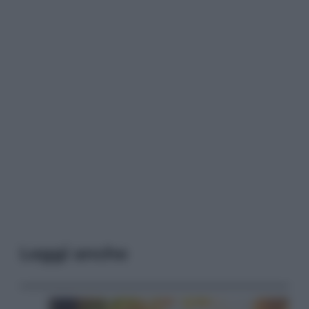
Leggi anche