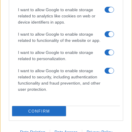
I want to allow Google to enable storage
related to analytics like cookies on web or
device identifiers in apps.
I want to allow Google to enable storage
related to functionality of the website or app.
I want to allow Google to enable storage
related to personalization.
I want to allow Google to enable storage
related to security, including authentication
functionality and fraud prevention, and other
user protection.
CONFIRM