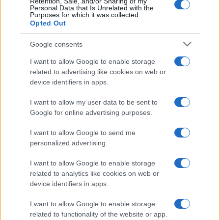
Retention, Sale, and/or Sharing of my
Personal Data that Is Unrelated with the
Purposes for which it was collected.
Opted Out
Google consents
I want to allow Google to enable storage
related to advertising like cookies on web or
device identifiers in apps.
I want to allow my user data to be sent to
Google for online advertising purposes.
I want to allow Google to send me
personalized advertising.
I want to allow Google to enable storage
related to analytics like cookies on web or
device identifiers in apps.
I want to allow Google to enable storage
related to functionality of the website or app.