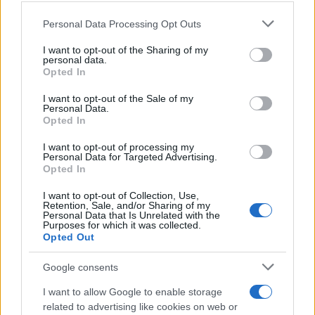
Personal Data Processing Opt Outs
This information may also be disclosed by us to third parties
on the IAB’s List of Downstream Participants that may further
I want to opt-out of the Sharing of my
disclose it to other third parties.
personal data.
Opted In
Please note that this website/app uses one or more Google
services and may gather and store information including but
I want to opt-out of the Sale of my
Personal Data.
not limited to your visit or usage behaviour. You may click to
Opted In
grant or deny consent to Google and its third-party tags to
use your data for below specified purposes in below Google
I want to opt-out of processing my
consent section.
Personal Data for Targeted Advertising.
Opted In
I want to opt-out of Collection, Use,
Retention, Sale, and/or Sharing of my
Personal Data that Is Unrelated with the
Purposes for which it was collected.
Opted Out
Google consents
I want to allow Google to enable storage
related to advertising like cookies on web or