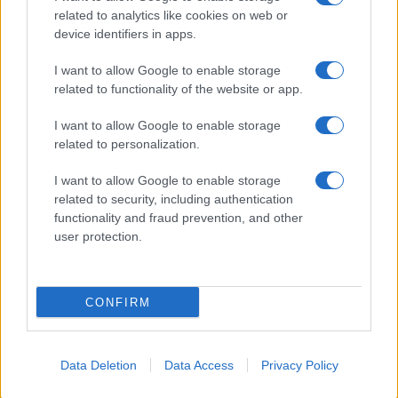
related to analytics like cookies on web or
device identifiers in apps.
I want to allow Google to enable storage
related to functionality of the website or app.
I want to allow Google to enable storage
related to personalization.
I want to allow Google to enable storage
related to security, including authentication
functionality and fraud prevention, and other
user protection.
CONFIRM
Data Deletion
Data Access
Privacy Policy