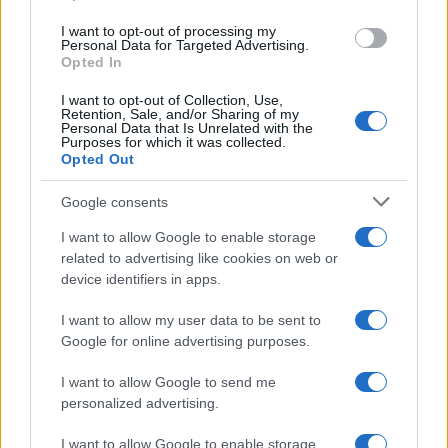
use your data for below specified purposes in below Google
I want to opt-out of processing my
consent section.
Personal Data for Targeted Advertising.
Opted In
I want to opt-out of Collection, Use,
Retention, Sale, and/or Sharing of my
Personal Data that Is Unrelated with the
Purposes for which it was collected.
Opted Out
Google consents
I want to allow Google to enable storage
related to advertising like cookies on web or
device identifiers in apps.
I want to allow my user data to be sent to
Google for online advertising purposes.
I want to allow Google to send me
personalized advertising.
I want to allow Google to enable storage