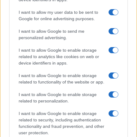
I want to allow my user data to be sent to
Google for online advertising purposes.
I want to allow Google to send me
personalized advertising.
I want to allow Google to enable storage
related to analytics like cookies on web or
device identifiers in apps.
I want to allow Google to enable storage
related to functionality of the website or app.
I want to allow Google to enable storage
related to personalization.
I want to allow Google to enable storage
related to security, including authentication
functionality and fraud prevention, and other
user protection.