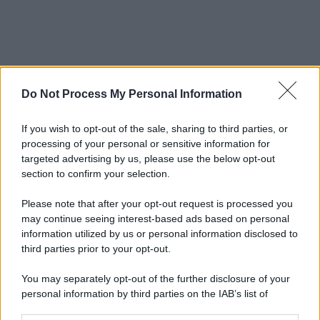
Do Not Process My Personal Information
If you wish to opt-out of the sale, sharing to third parties, or
processing of your personal or sensitive information for
targeted advertising by us, please use the below opt-out
section to confirm your selection.
Please note that after your opt-out request is processed you
may continue seeing interest-based ads based on personal
information utilized by us or personal information disclosed to
third parties prior to your opt-out.
You may separately opt-out of the further disclosure of your
personal information by third parties on the IAB’s list of
downstream participants.