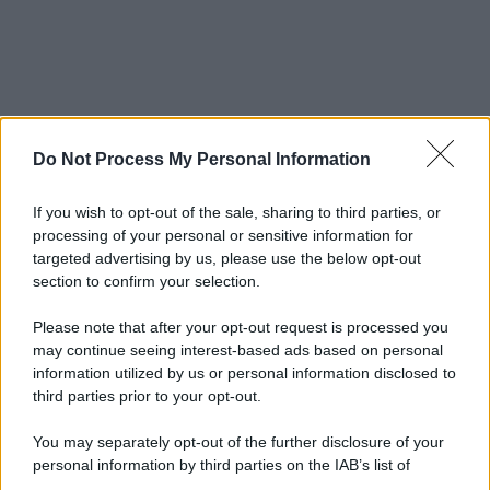
Do Not Process My Personal Information
If you wish to opt-out of the sale, sharing to third parties, or
processing of your personal or sensitive information for
targeted advertising by us, please use the below opt-out
section to confirm your selection.
Please note that after your opt-out request is processed you
may continue seeing interest-based ads based on personal
information utilized by us or personal information disclosed to
third parties prior to your opt-out.
You may separately opt-out of the further disclosure of your
personal information by third parties on the IAB’s list of
downstream participants.