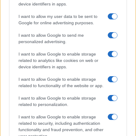
device identifiers in apps.
I want to allow my user data to be sent to
Google for online advertising purposes.
I want to allow Google to send me
personalized advertising.
I want to allow Google to enable storage
related to analytics like cookies on web or
device identifiers in apps.
I want to allow Google to enable storage
related to functionality of the website or app.
I want to allow Google to enable storage
related to personalization.
I want to allow Google to enable storage
related to security, including authentication
functionality and fraud prevention, and other