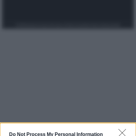
Preferenze Privacy
Privacy Policy
Cookie Policy
Note legali
Do Not Process My Personal Information