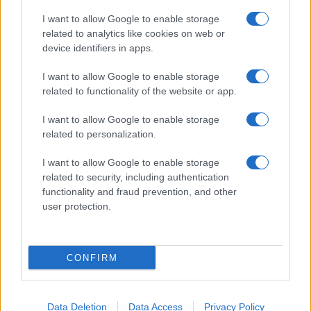
I want to allow Google to enable storage
related to analytics like cookies on web or
device identifiers in apps.
I want to allow Google to enable storage
related to functionality of the website or app.
I want to allow Google to enable storage
related to personalization.
I want to allow Google to enable storage
related to security, including authentication
functionality and fraud prevention, and other
user protection.
CONFIRM
Data Deletion
Data Access
Privacy Policy