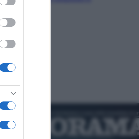
cultura pop