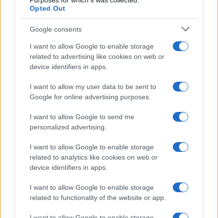
Purposes for which it was collected.
Opted Out
Google consents
I want to allow Google to enable storage
related to advertising like cookies on web or
device identifiers in apps.
I want to allow my user data to be sent to
Google for online advertising purposes.
I want to allow Google to send me
personalized advertising.
I want to allow Google to enable storage
related to analytics like cookies on web or
device identifiers in apps.
I want to allow Google to enable storage
related to functionality of the website or app.
I want to allow Google to enable storage